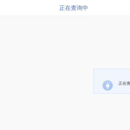
正在查询中
正在