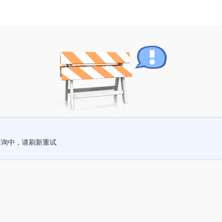
查询中，请刷新重试